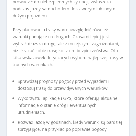
prowadzić do niebezpiecznych sytuacji, zwłaszcza
podczas jazdy samochodem dostawczym lub innym
dużym pojazdem.
Przy planowaniu trasy warto uwzględnić również
warunki panujące na drogach. Czasami lepiej jest
wybrać dłuższą drogę, ale z mniejszymi zagrożeniami,
niż skracać sobie trasę kosztem bezpieczeństwa. Oto
kilka wskazówek dotyczących wyboru najlepszej trasy w
trudnych warunkach:
Sprawdzaj prognozy pogody przed wyjazdem i
dostosuj trasę do przewidywanych warunków.
Wykorzystuj aplikacje i GPS, które oferują aktualne
informacje o stanie dróg i ewentualnych
utrudnieniach.
Rozważ jazdę w godzinach, kiedy warunki są bardziej
sprzyjające, na przykład po poprawie pogody.