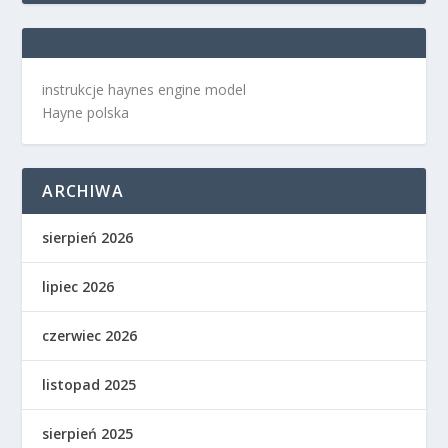
instrukcje haynes engine model
Hayne polska
ARCHIWA
sierpień 2026
lipiec 2026
czerwiec 2026
listopad 2025
sierpień 2025