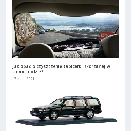
Jak dbać o czyszczenie tapicerki skórzanej w
samochodzie?
17 maja 2021