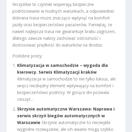
Wszystkie te czynniki wspierają bezpieczne
podróżowanie w trudnych warunkach, a odpowiednio
dobrana trasa może znacząco wpłynąć na komfort
jazdy oraz bezpieczeństwo pasażerów. Pamiętaj, że
nawet najlepsza trasa nie gwarantuje braku zagrożeń,
dlatego zawsze należy zachować ostrożność i
dostosować prędkość do warunków na drodze.
Podobne posty:
Klimatyzacja w samochodzie – wygoda dla
kierowcy. Serwis Klimatyzacji kraków
Klimatyzacja w samochodzie to nie tylko luksus, ale
wręcz niezbędny element wpływający na komfort i
bezpieczeństwo podróży. W gorące dni pozwala
cieszyć...
Skrzynie automatyczne Warszawa: Naprawa i
serwis skrzyń biegów automatycznych w
Warszawie
Skrzynie automatyczne to niezwykle
wygodne rozwiązanie, ale ich awarie mogą szybko