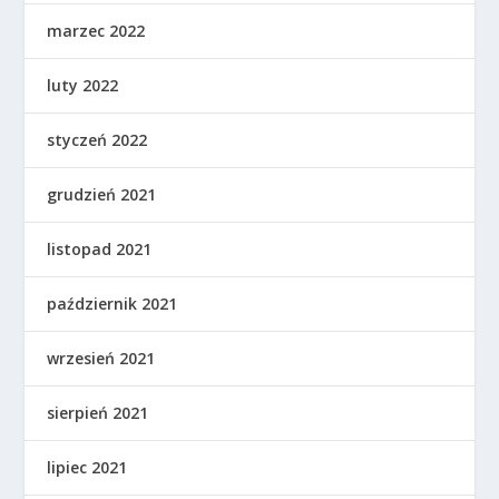
marzec 2022
luty 2022
styczeń 2022
grudzień 2021
listopad 2021
październik 2021
wrzesień 2021
sierpień 2021
lipiec 2021