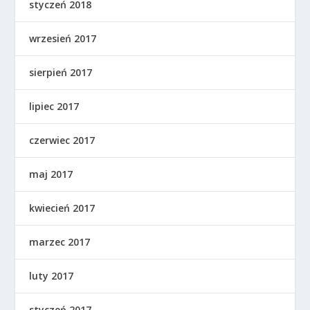
styczeń 2018
wrzesień 2017
sierpień 2017
lipiec 2017
czerwiec 2017
maj 2017
kwiecień 2017
marzec 2017
luty 2017
styczeń 2017