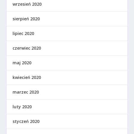
wrzesień 2020
sierpień 2020
lipiec 2020
czerwiec 2020
maj 2020
kwiecień 2020
marzec 2020
luty 2020
styczeń 2020