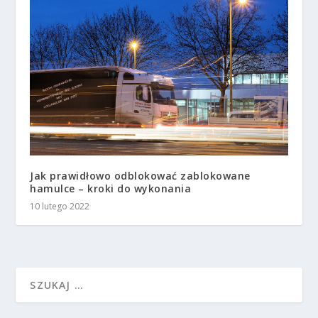
Jak prawidłowo odblokować zablokowane
hamulce – kroki do wykonania
10 lutego 2022