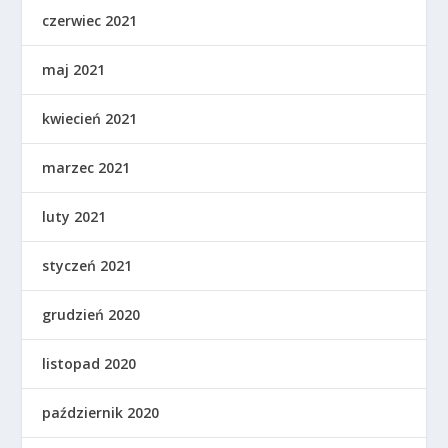
czerwiec 2021
maj 2021
kwiecień 2021
marzec 2021
luty 2021
styczeń 2021
grudzień 2020
listopad 2020
październik 2020