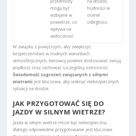
przedmioty
na drodze,
mogą być
trudności w
wzbijane w
ocenie
powietrze, co
odległości.
wpływa na
widoczność.
W związku z powyższym, aby zwiększyć
bezpieczeństwo w trudnych warunkach
atmosferycznych, kierowcy powinni dostosować swoją
prędkość oraz zachować szczególną ostrożność.
Świadomość zagrożeń związanych z silnymi
wiatrami
jest kluczowa, aby uniknąć niebezpiecznych
sytuacji na drodze.
JAK PRZYGOTOWAĆ SIĘ DO
JAZDY W SILNYM WIETRZE?
Jazda w silnym wietrze może być niebezpieczna,
dlatego odpowiednie przygotowanie jest kluczowe.