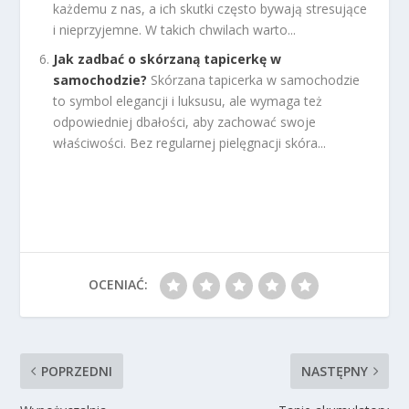
każdemu z nas, a ich skutki często bywają stresujące
i nieprzyjemne. W takich chwilach warto...
Jak zadbać o skórzaną tapicerkę w
samochodzie?
Skórzana tapicerka w samochodzie
to symbol elegancji i luksusu, ale wymaga też
odpowiedniej dbałości, aby zachować swoje
właściwości. Bez regularnej pielęgnacji skóra...
OCENIAĆ:
POPRZEDNI
NASTĘPNY