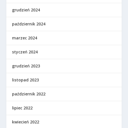
grudzień 2024
październik 2024
marzec 2024
styczeń 2024
grudzień 2023
listopad 2023
październik 2022
lipiec 2022
kwiecień 2022