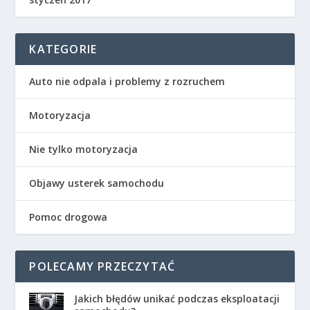
KATEGORIE
Auto nie odpala i problemy z rozruchem
Motoryzacja
Nie tylko motoryzacja
Objawy usterek samochodu
Pomoc drogowa
POLECAMY PRZECZYTAĆ
Jakich błędów unikać podczas eksploatacji