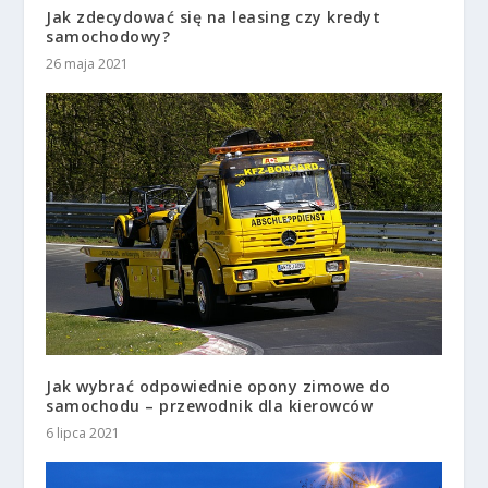
Jak zdecydować się na leasing czy kredyt
samochodowy?
26 maja 2021
Jak wybrać odpowiednie opony zimowe do
samochodu – przewodnik dla kierowców
6 lipca 2021